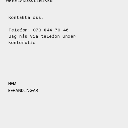
WERMLANDSKLINIKEN
Kontakta oss:
Telefon: 073 844 70 46
Jag nås via telefon under
kontorstid
HEM
BEHANDLINGAR